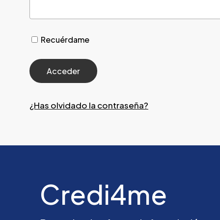
Recuérdame
¿Has olvidado la contraseña?
Credi4me