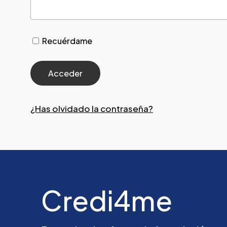
Recuérdame
¿Has olvidado la contraseña?
Credi4me