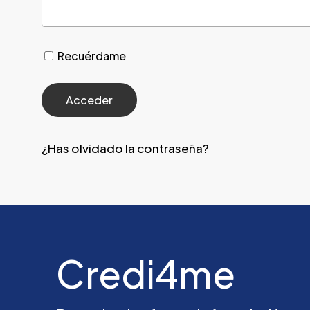
Recuérdame
¿Has olvidado la contraseña?
Credi4me