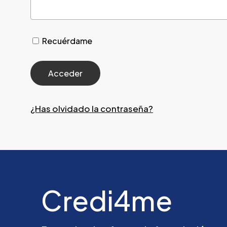
Recuérdame
¿Has olvidado la contraseña?
Credi4me