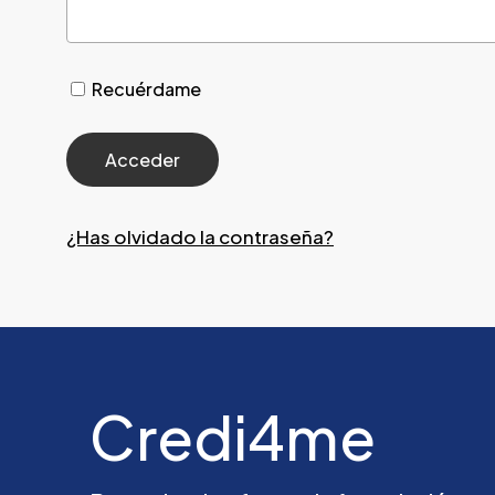
Recuérdame
¿Has olvidado la contraseña?
Credi4me