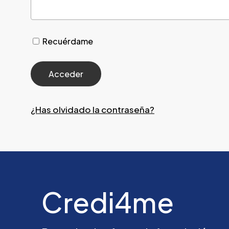
Recuérdame
¿Has olvidado la contraseña?
Credi4me