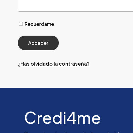
Recuérdame
¿Has olvidado la contraseña?
Credi4me