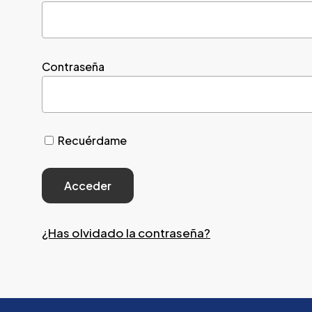
Contraseña
Recuérdame
¿Has olvidado la contraseña?