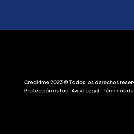
Credi4me 2023 © Todos los derechos reser
Protección datos
·
Aviso Legal
·
Términos de