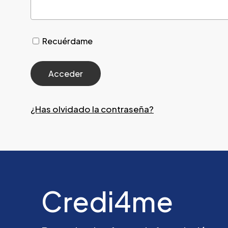
Recuérdame
¿Has olvidado la contraseña?
Credi4me