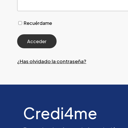
Recuérdame
¿Has olvidado la contraseña?
Credi4me