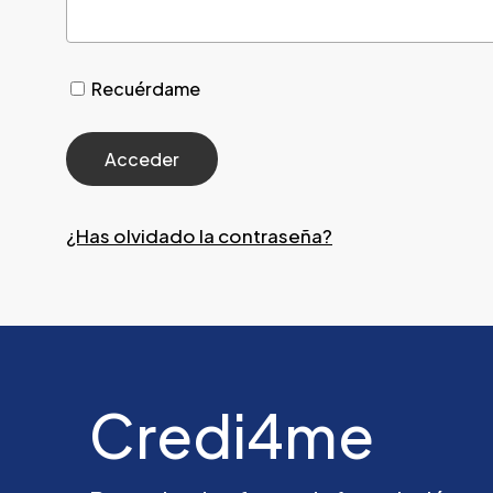
Recuérdame
¿Has olvidado la contraseña?
Credi4me